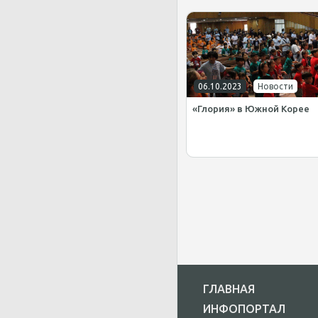
06.10.2023
Новости
«Глория» в Южной Корее
ГЛАВНАЯ
ИНФОПОРТАЛ