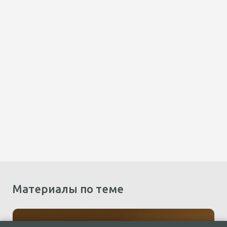
Материалы по теме